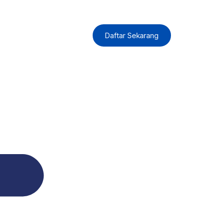
Daftar Sekarang