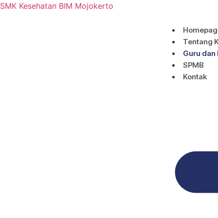
SMK Kesehatan BIM Mojokerto
Homepag
Tentang 
Guru dan
SPMB
Kontak