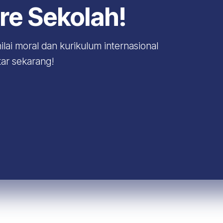
e Sekolah!
ilai moral dan kurikulum internasional
ar sekarang!