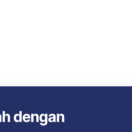
ah dengan