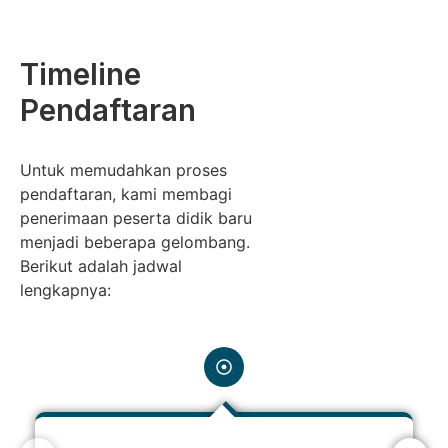
Timeline
Pendaftaran
Untuk memudahkan proses
pendaftaran, kami membagi
penerimaan peserta didik baru
menjadi beberapa gelombang.
Berikut adalah jadwal
lengkapnya: