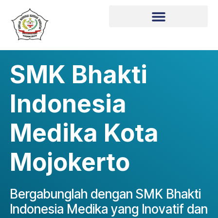
SMK Bhakti
Indonesia
Medika Kota
Mojokerto
Bergabunglah dengan SMK Bhakti
Indonesia Medika yang Inovatif dan