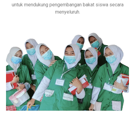
untuk mendukung pengembangan bakat siswa secara
menyeluruh.