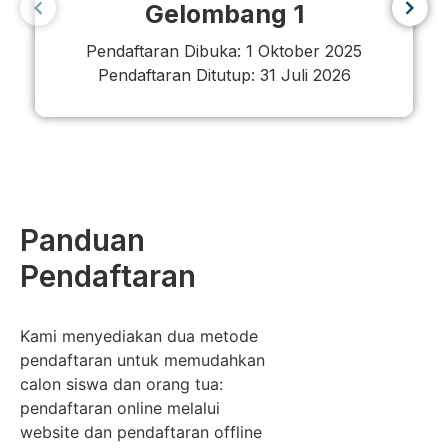
Gelombang 1
Pendaftaran Dibuka: 1 Oktober 2025
Pendaftaran Ditutup: 31 Juli 2026
Panduan
Pendaftaran
Kami menyediakan dua metode
pendaftaran untuk memudahkan
calon siswa dan orang tua:
pendaftaran online melalui
website dan pendaftaran offline