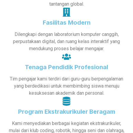
tantangan global.
Fasilitas Modern
Dilengkapi dengan laboratorium komputer canggih,
perpustakaan digital, dan ruang kelas interaktif yang
mendukung proses belajar mengajar.
Tenaga Pendidik Profesional
Tim pengajar kami terdiri dari guru-guru berpengalaman
yang berdedikasi untuk membimbing siswa menuju
kesuksesan akademik dan personal.
Program Ekstrakurikuler Beragam
Kami menyediakan berbagai kegiatan ekstrakurikuler,
mulai dari klub coding, robotik, hingga seni dan olahraga,