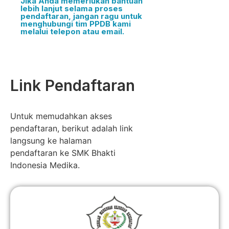
Jika Anda memerlukan bantuan
lebih lanjut selama proses
pendaftaran, jangan ragu untuk
menghubungi tim PPDB kami
melalui telepon atau email.
Link Pendaftaran
Untuk memudahkan akses
pendaftaran, berikut adalah link
langsung ke halaman
pendaftaran ke SMK Bhakti
Indonesia Medika.