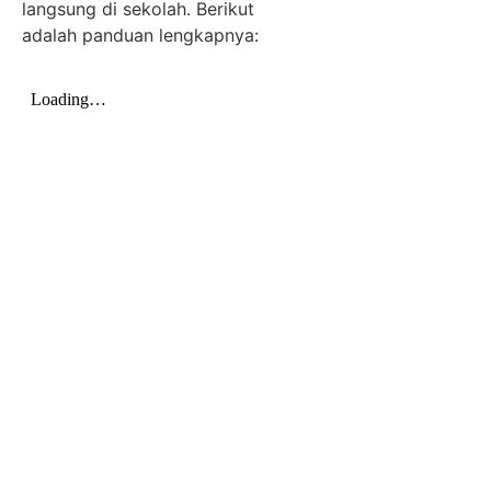
langsung di sekolah. Berikut
adalah panduan lengkapnya: