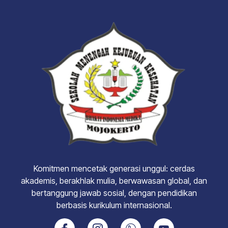
Komitmen mencetak generasi unggul: cerdas
akademis, berakhlak mulia, berwawasan global, dan
bertanggung jawab sosial, dengan pendidikan
berbasis kurikulum internasional.